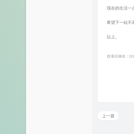
现在的生活一
希望下一站不
以上。
最后修改：2023 
上一篇